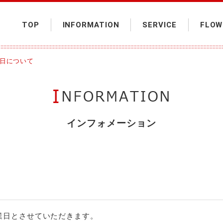
TOP
INFORMATION
SERVICE
FLOW
日について
インフォメーション
休業日とさせていただきます。