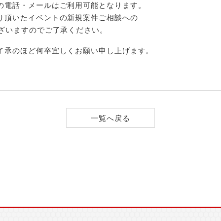
の電話・メールはご利用可能となります。
り頂いたイベントの新規案件ご相談への
ございますのでご了承ください。
了承のほど何卒宜しくお願い申し上げます。
一覧へ戻る