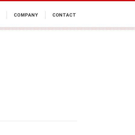
COMPANY
CONTACT