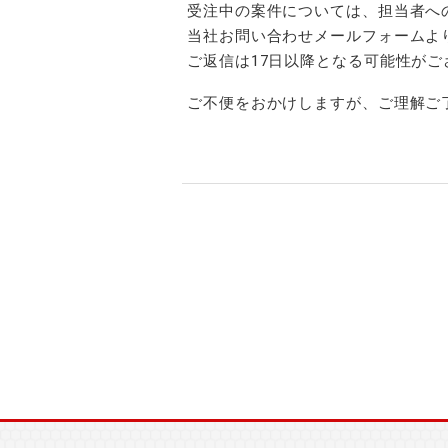
受注中の案件については、担当者へ
当社お問い合わせメールフォームよ
ご返信は17日以降となる可能性が
ご不便をおかけしますが、ご理解ご