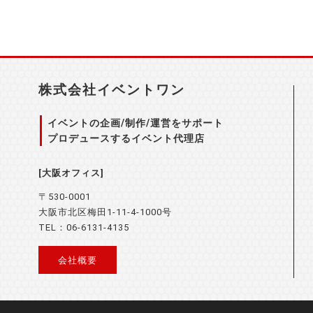
株式会社イベントワン
イベントの企画/制作/運営をサポート
プロデュースするイベント代理店
[大阪オフィス]
〒530-0001
大阪市北区梅田1-11-4-1000号
TEL：06-6131-4135
会社概要